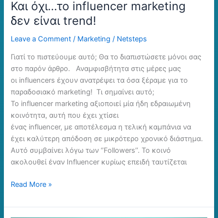
Και όχι…το influencer marketing
δεν είναι trend!
Leave a Comment
/
Marketing
/
Netsteps
Γιατί το πιστεύουμε αυτό; Θα το διαπιστώσετε μόνοι σας
στο παρόν άρθρο. Αναμφισβήτητα στις μέρες μας
οι influencers έχουν ανατρέψει τα όσα ξέραμε για το
παραδοσιακό marketing! Τι σημαίνει αυτό;
Το influencer marketing αξιοποιεί μία ήδη εδραιωμένη
κοινότητα, αυτή που έχει χτίσει
ένας influencer, με αποτέλεσμα η τελική καμπάνια να
έχει καλύτερη απόδοση σε μικρότερο χρονικό διάστημα.
Αυτό συμβαίνει λόγω των ‘’Followers’’. Το κοινό
ακολουθεί έναν Influencer κυρίως επειδή ταυτίζεται
Read More »