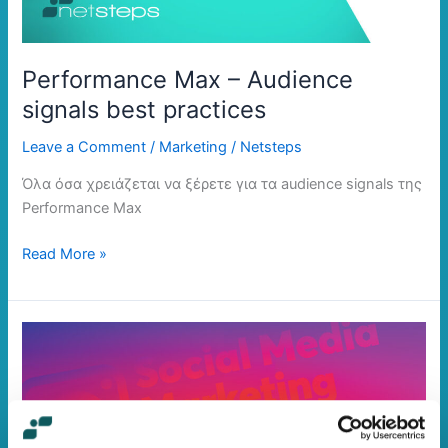
Performance Max – Audience
signals best practices
Leave a Comment
/
Marketing
/
Netsteps
Όλα όσα χρειάζεται να ξέρετε για τα audience signals της
Performance Max
Read More »
5
Νέα
Instagram
Features