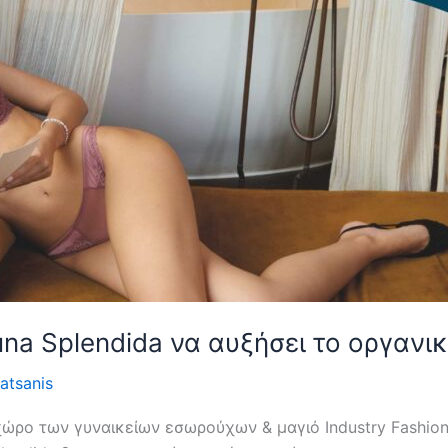
na Splendida να αυξήσει το οργανικ
atsanis
χώρο των γυναικείων εσωρούχων & μαγιό Industry Fashion