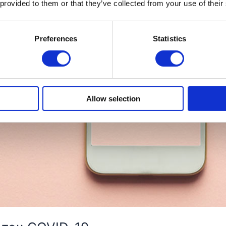
 provided to them or that they’ve collected from your use of their
Preferences
Statistics
Allow selection