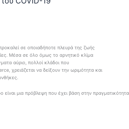
 του COVID-19
 προκαλεί σε οποιαδήποτε πλευρά της ζωής
ίες. Μέσα σε όλο όμως το αρνητικό κλίμα
γματα αύριο, πολλοί κλάδοι που
ce, χρειάζεται να δείξουν την ωριμότητα και
υνθήκες.
 είναι μια πρόβλεψη που έχει βάση στην πραγματικότητα. 