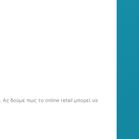
Ας δούμε πως το online retail μπορεί να