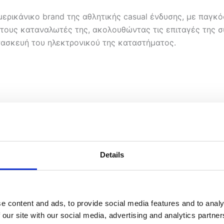
 αμερικάνικο brand της αθλητικής casual ένδυσης, με παγκ
στους καταναλωτές της, ακολουθώντας τις επιταγές της σ
ασκευή του ηλεκτρονικού της καταστήματος.
Details
e content and ads, to provide social media features and to analy
 our site with our social media, advertising and analytics partn