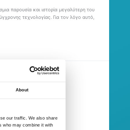
όσμια παρουσία και ιστορία μεγαλύτερη του
ύγχρονης τεχνολογίας. Για τον λόγο αυτό,
About
se our traffic. We also share
ers who may combine it with