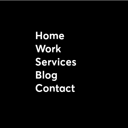
Home
Work
Services
Blog
Contact