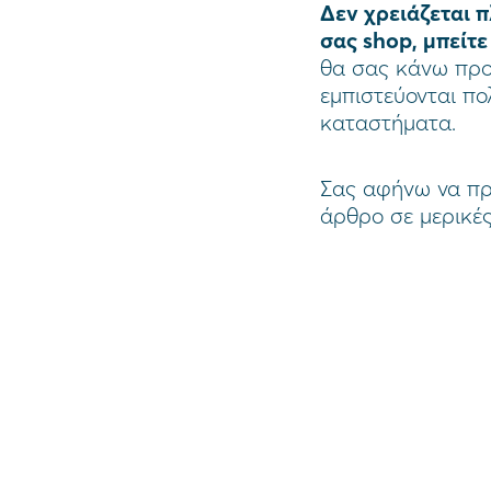
Δεν χρειάζεται π
σας shop, μπείτ
θα σας κάνω προ
εμπιστεύονται πο
καταστήματα.
Σας αφήνω να πρ
άρθρο σε μερικέ