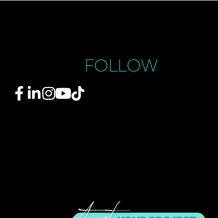
FOLLOW