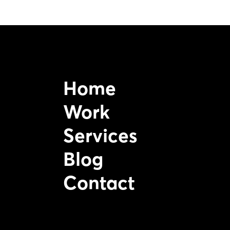
Home
Work
Services
Blog
Contact