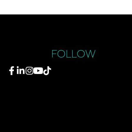
FOLLOW